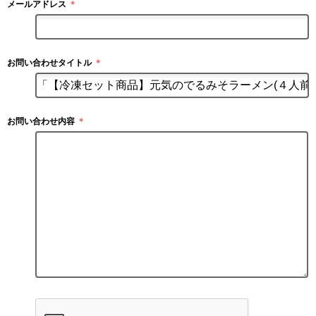
メールアドレス
＊
お問い合わせタイトル
＊
お問い合わせ内容
＊