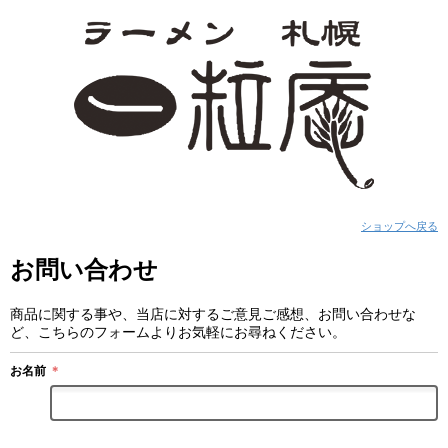
ショップへ戻る
お問い合わせ
商品に関する事や、当店に対するご意見ご感想、お問い合わせな
ど、こちらのフォームよりお気軽にお尋ねください。
お名前
＊